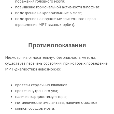
поражения головного мозга;
повышение гормональной активности гипофиза;
подозрение на кровоизлияние в мозг;
подозрение на поражение зрительного нерва
(проведение МРТ глазных орбит).
Противопоказания
Несмотря на относительную безопасность метода,
существует перечень состояний, при которых проведение
МРТ-диагностики невозможно:
протезы сердечных клапанов;
протез внутреннего уха;
наличие кардиостимулятора;
металлические имплантаты, наличие осколков;
клипсы сосудов мозга.