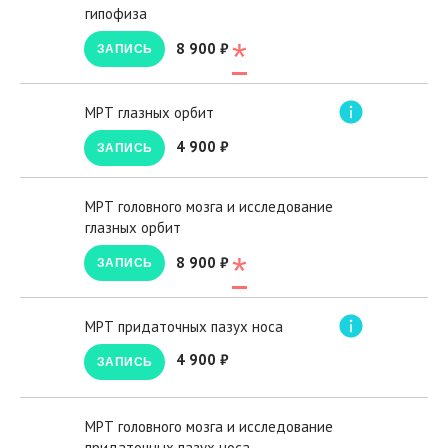
гипофиза
*
8 900 ₽
ЗАПИСЬ
МРТ глазных орбит
4 900 ₽
ЗАПИСЬ
МРТ головного мозга и исследование
глазных орбит
*
8 900 ₽
ЗАПИСЬ
МРТ придаточных пазух носа
4 900 ₽
ЗАПИСЬ
МРТ головного мозга и исследование
придаточных пазух носа