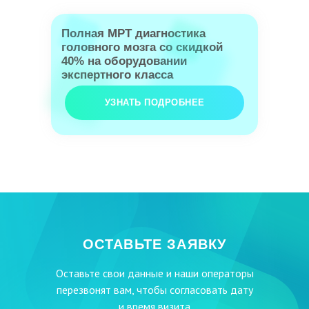
Полная МРТ диагностика
головного мозга со скидкой
40% на оборудовании
экспертного класса
УЗНАТЬ ПОДРОБНЕЕ
ОСТАВЬТЕ ЗАЯВКУ
Оставьте свои данные и наши операторы
перезвонят вам, чтобы согласовать дату
и время визита