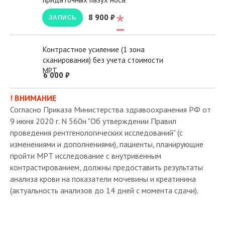
*
8 900 ₽
ЗАПИСЬ
Контрастное усиление (1 зона
сканирования) без учета стоимости
МРТ
6 000 ₽
! ВНИМАНИЕ
Согласно Приказа Министерства здравоохранения РФ от
9 июня 2020 г. N 560н "Об утверждении Правил
проведения рентгенологических исследований" (с
изменениями и дополнениями), пациенты, планирующие
пройти МРТ исследование с внутривенным
контрастированием, должны предоставить результаты
анализа крови на показатели мочевины и креатинина
(актуальность анализов до 14 дней с момента сдачи).