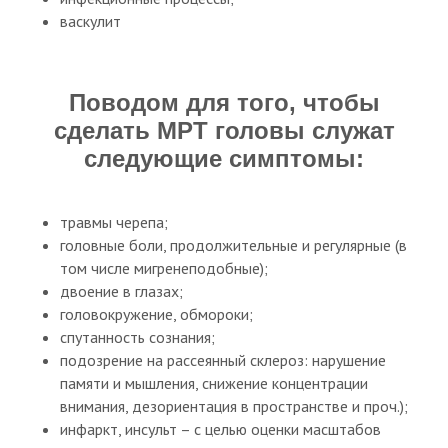
васкулит
Поводом для того, чтобы
сделать МРТ головы служат
следующие симптомы:
травмы черепа;
головные боли, продолжительные и регулярные (в
том числе мигренеподобные);
двоение в глазах;
головокружение, обмороки;
спутанность сознания;
подозрение на рассеянный склероз: нарушение
памяти и мышления, снижение концентрации
внимания, дезориентация в пространстве и проч.);
инфаркт, инсульт – с целью оценки масштабов