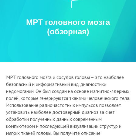
МРТ головного мозга
(обзорная)
МРТ головного мозга и сосудов головы – это наиболее
безопасный и информативный вид диагностики
недомоганий. Он был создан на основе магнитно-ядерных
полей, которые генерируются тканями человеческого тела.
Использование радиочастотных импульсов позволяет
установить наиболее достоверный диагноз за счет
обработки полученных данных современным
компьютером и последующей визуализации структур и
мягких тканей головы. Вы получите описание