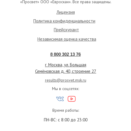
«Просвет» ООО «Евроскан». Все права защищены.
Лицензия
Политика конфиденциальности
Прейскурант
Независимая оценка качества
8 800 302 13 76
г. Москва, ул. Большая
Семёновская д. 40, строение 27
results@prosvet.msk.ru
Мы в соцсетях:
Время работы:
ПН-ВС: с 8:00 до 23:00