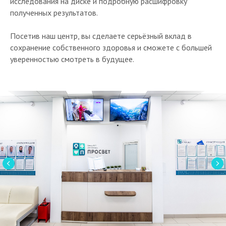
исследования на диске и подробную расшифровку
полученных результатов.
Посетив наш центр, вы сделаете серьёзный вклад в
сохранение собственного здоровья и сможете с большей
уверенностью смотреть в будущее.