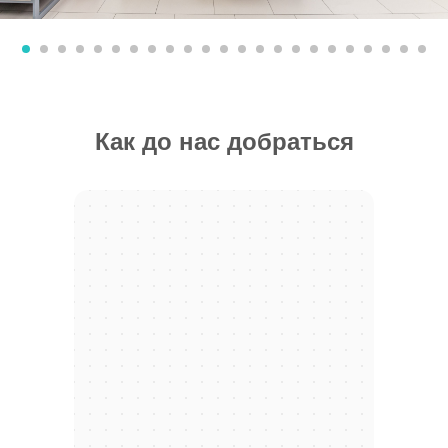
Как до нас добраться
Москва
Яндекс.Карты — транспорт, навигация, поиск мест