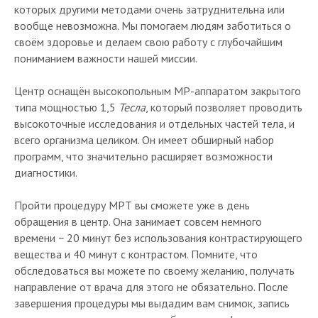
которых другими методами очень затруднительна или
вообще невозможна. Мы помогаем людям заботиться о
своём здоровье и делаем свою работу с глубочайшим
пониманием важности нашей миссии.
Центр оснащён высокопольным МР-аппаратом закрытого
типа мощностью 1,5
Тесла
, который позволяет проводить
высокоточные исследования и отдельных частей тела, и
всего организма целиком. Он имеет обширный набор
программ, что значительно расширяет возможности
диагностики.
Пройти процедуру МРТ вы сможете уже в день
обращения в центр. Она занимает совсем немного
времени − 20 минут без использования контрастирующего
вещества и 40 минут с контрастом. Помните, что
обследоваться вы можете по своему желанию, получать
направление от врача для этого не обязательно. После
завершения процедуры мы выдадим вам снимок, запись