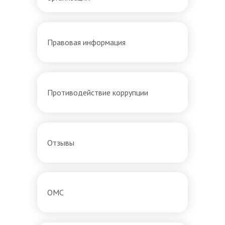
Правовая информация
Противодействие коррупции
Отзывы
ОМС