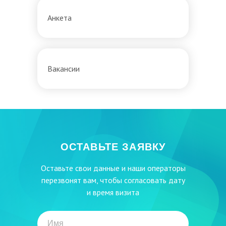
Анкета
Вакансии
ОСТАВЬТЕ ЗАЯВКУ
Оставьте свои данные и наши операторы
перезвонят вам, чтобы согласовать дату
и время визита