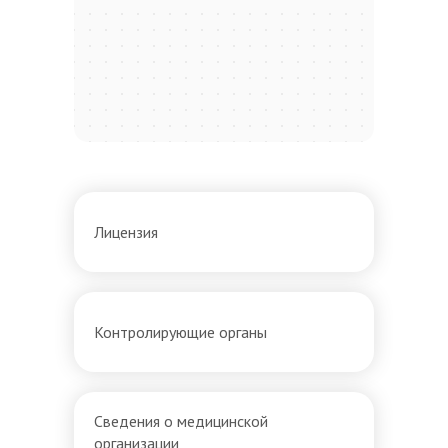
Лицензия
Контролирующие органы
Сведения о медицинской
организации